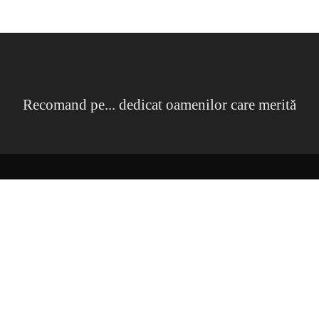
Recomand pe... dedicat oamenilor care merită