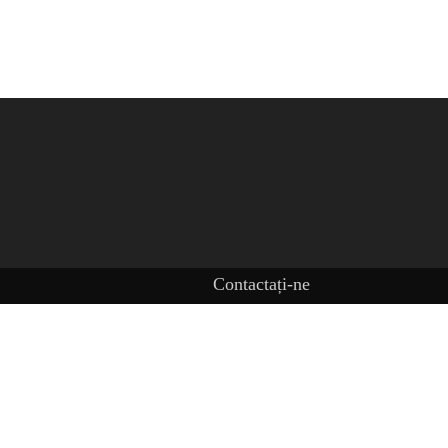
Contactați-ne