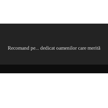
Recomand pe... dedicat oamenilor care merită