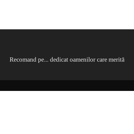
Recomand pe... dedicat oamenilor care merită