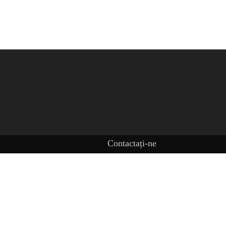
Contactați-ne