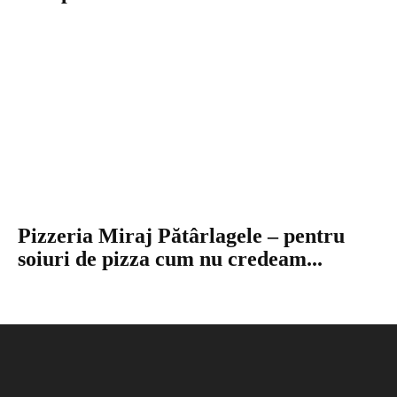
Pizzeria Miraj Pătârlagele – pentru
soiuri de pizza cum nu credeam...